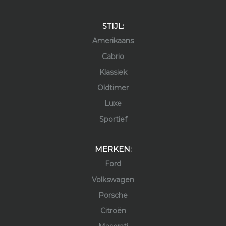
STIJL:
Amerikaans
Cabrio
Klassiek
Oldtimer
Luxe
Sportief
MERKEN:
Ford
Volkswagen
Porsche
Citroën