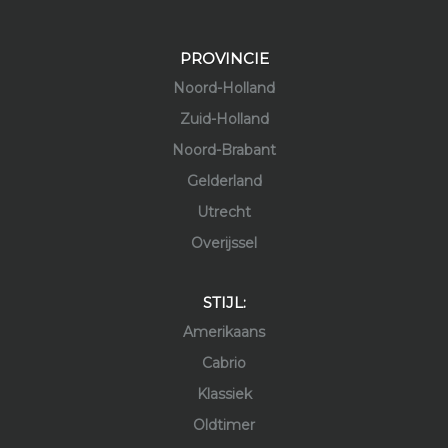
PROVINCIE
Noord-Holland
Zuid-Holland
Noord-Brabant
Gelderland
Utrecht
Overijssel
STIJL:
Amerikaans
Cabrio
Klassiek
Oldtimer