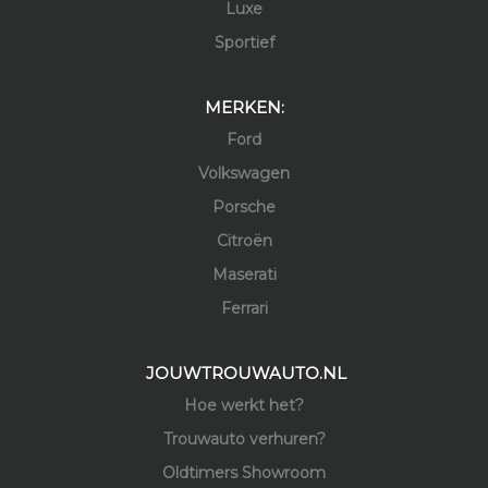
Luxe
Sportief
MERKEN:
Ford
Volkswagen
Porsche
Citroën
Maserati
Ferrari
JOUWTROUWAUTO.NL
Hoe werkt het?
Trouwauto verhuren?
Oldtimers Showroom