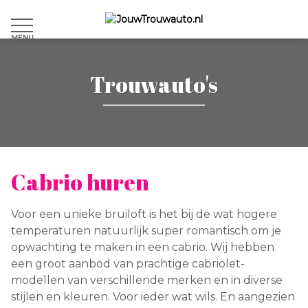
MENU
Trouwauto's
Cabrio huren
Voor een unieke bruiloft is het bij de wat hogere
temperaturen natuurlijk super romantisch om je
opwachting te maken in een cabrio. Wij hebben
een groot aanbod van prachtige cabriolet-
modellen van verschillende merken en in diverse
stijlen en kleuren. Voor ieder wat wils. En aangezien