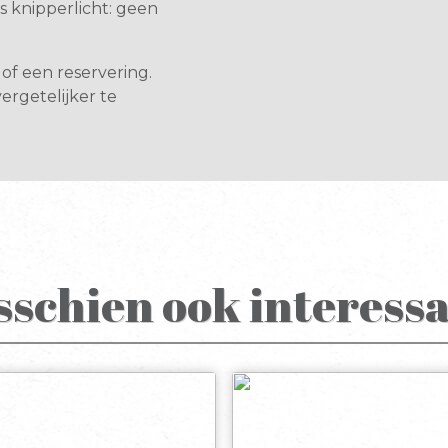
 knipperlicht: geen
of een reservering.
ergetelijker te
sschien ook interessa