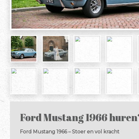
Ford Mustang 1966 huren
Ford Mustang 1966 – Stoer en vol kracht