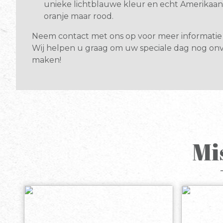
unieke lichtblauwe kleur en echt Amerikaans
oranje maar rood.
Neem contact met ons op voor meer informatie 
Wij helpen u graag om uw speciale dag nog onv
maken!
Mi