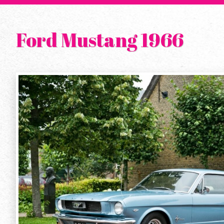
Ford Mustang 1966