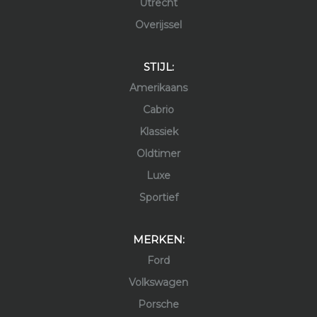
Utrecht
Overijssel
STIJL:
Amerikaans
Cabrio
Klassiek
Oldtimer
Luxe
Sportief
MERKEN:
Ford
Volkswagen
Porsche