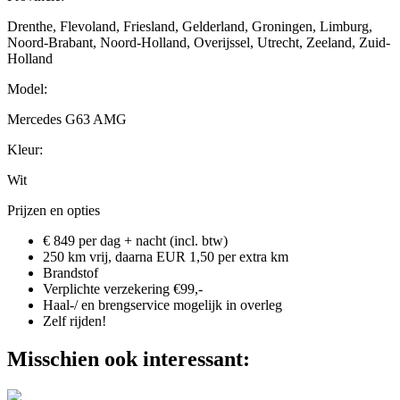
Drenthe, Flevoland, Friesland, Gelderland, Groningen, Limburg,
Noord-Brabant, Noord-Holland, Overijssel, Utrecht, Zeeland, Zuid-
Holland
Model:
Mercedes G63 AMG
Kleur:
Wit
Prijzen en opties
€ 849 per dag + nacht (incl. btw)
250 km vrij, daarna EUR 1,50 per extra km
Brandstof
Verplichte verzekering €99,-
Haal-/ en brengservice mogelijk in overleg
Zelf rijden!
Misschien ook interessant: