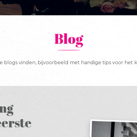
Blog
e blogs vinden, bijvoorbeeld met handige tips voor het
ang
eerste