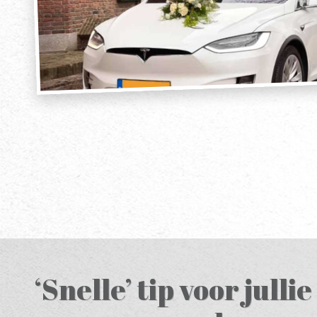
‘Snelle’ tip voor jullie