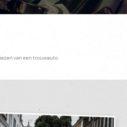
 kiezen van een trouwauto.