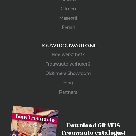
Citroën
Maserati
Ferrari
JOUWTROUWAUTO.NL
Hoe werkt het?
Trouwauto verhuren?
Oldtimers Showroom
Blog
Partners
Download GRATIS
Trouwauto catalogus!