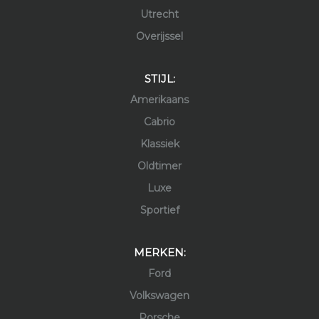
Utrecht
Overijssel
STIJL:
Amerikaans
Cabrio
Klassiek
Oldtimer
Luxe
Sportief
MERKEN:
Ford
Volkswagen
Porsche