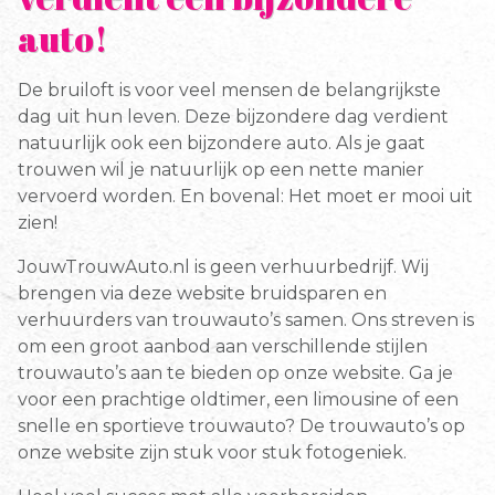
auto!
De bruiloft is voor veel mensen de belangrijkste
dag uit hun leven. Deze bijzondere dag verdient
natuurlijk ook een bijzondere auto. Als je gaat
trouwen wil je natuurlijk op een nette manier
vervoerd worden. En bovenal: Het moet er mooi uit
zien!
JouwTrouwAuto.nl is geen verhuurbedrijf. Wij
brengen via deze website bruidsparen en
verhuurders van trouwauto’s samen. Ons streven is
om een groot aanbod aan verschillende stijlen
trouwauto’s aan te bieden op onze website. Ga je
voor een prachtige oldtimer, een limousine of een
snelle en sportieve trouwauto? De trouwauto’s op
onze website zijn stuk voor stuk fotogeniek.