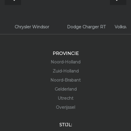
Chrysler Windsor
Dodge Charger RT
Volkswa
PROVINCIE
Noord-Holland
Zuid-Holland
Noord-Brabant
Gelderland
Utrecht
Overijssel
STIJL: