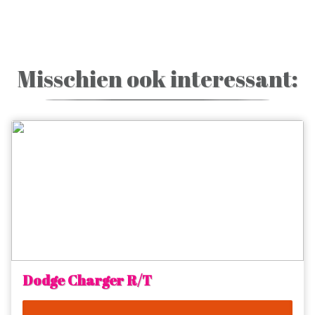
Misschien ook interessant:
Dodge Charger R/T