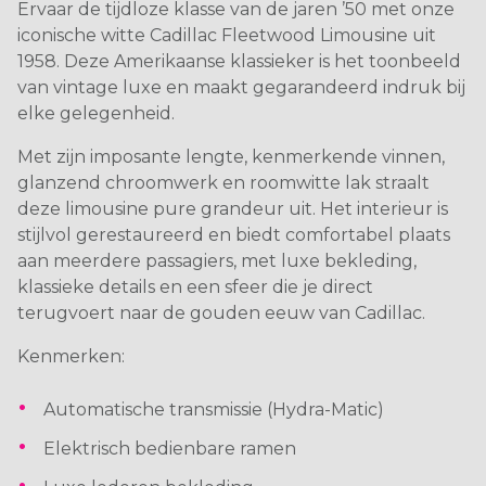
Ervaar de tijdloze klasse van de jaren ’50 met onze
iconische witte Cadillac Fleetwood Limousine uit
1958. Deze Amerikaanse klassieker is het toonbeeld
van vintage luxe en maakt gegarandeerd indruk bij
elke gelegenheid.
Met zijn imposante lengte, kenmerkende vinnen,
glanzend chroomwerk en roomwitte lak straalt
deze limousine pure grandeur uit. Het interieur is
stijlvol gerestaureerd en biedt comfortabel plaats
aan meerdere passagiers, met luxe bekleding,
klassieke details en een sfeer die je direct
terugvoert naar de gouden eeuw van Cadillac.
Kenmerken:
Automatische transmissie (Hydra-Matic)
Elektrisch bedienbare ramen