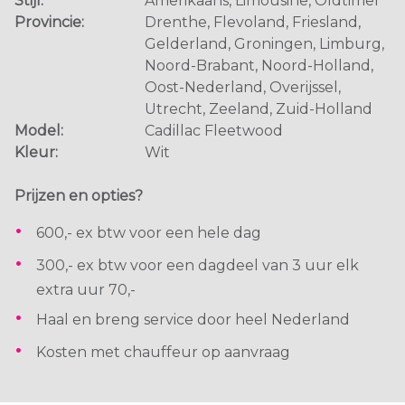
Stijl:
Amerikaans, Limousine, Oldtimer
Provincie:
Drenthe, Flevoland, Friesland,
Gelderland, Groningen, Limburg,
Noord-Brabant, Noord-Holland,
Oost-Nederland, Overijssel,
Utrecht, Zeeland, Zuid-Holland
Model:
Cadillac Fleetwood
Kleur:
Wit
Prijzen en opties?
600,- ex btw voor een hele dag
300,- ex btw voor een dagdeel van 3 uur elk
extra uur 70,-
Haal en breng service door heel Nederland
Kosten met chauffeur op aanvraag