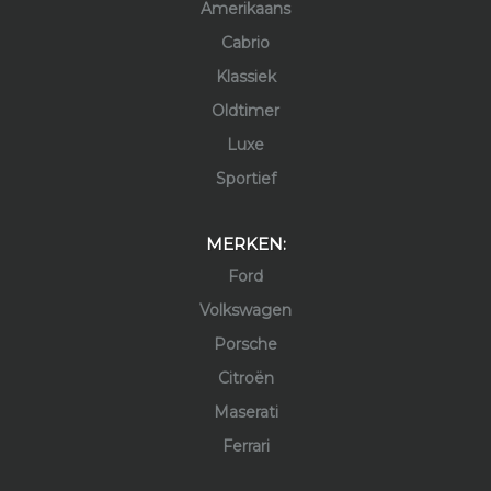
Amerikaans
Cabrio
Klassiek
Oldtimer
Luxe
Sportief
MERKEN:
Ford
Volkswagen
Porsche
Citroën
Maserati
Ferrari