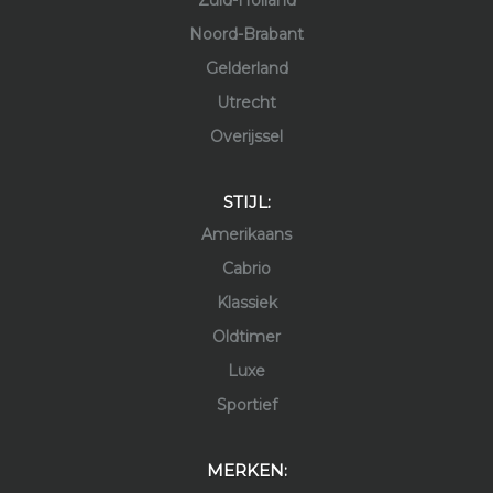
Noord-Brabant
Gelderland
Utrecht
Overijssel
STIJL:
Amerikaans
Cabrio
Klassiek
Oldtimer
Luxe
Sportief
MERKEN: