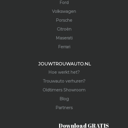
Ford
Volkswagen
Porsche
Citroën
Maserati
Ferrari
JOUWTROUWAUTO.NL
Hoe werkt het?
Trouwauto verhuren?
Oldtimers Showroom
Blog
Partners
Download GRATIS