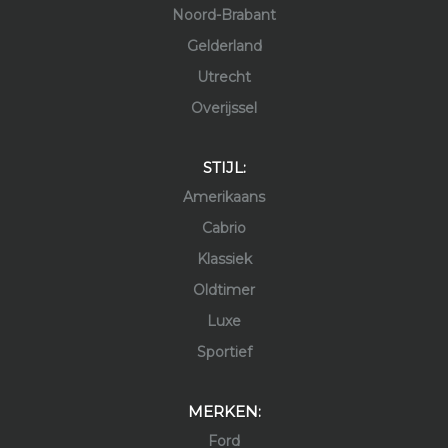
Noord-Brabant
Gelderland
Utrecht
Overijssel
STIJL:
Amerikaans
Cabrio
Klassiek
Oldtimer
Luxe
Sportief
MERKEN:
Ford