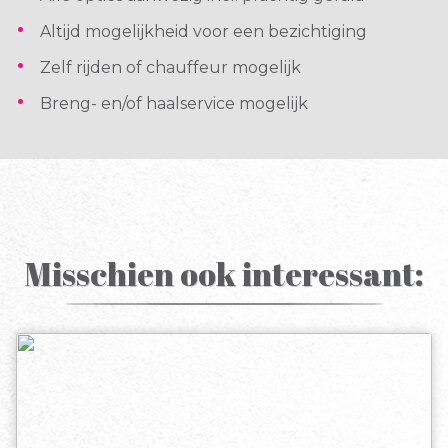
Altijd mogelijkheid voor een bezichtiging
Zelf rijden of chauffeur mogelijk
Breng- en/of haalservice mogelijk
Misschien ook interessant: