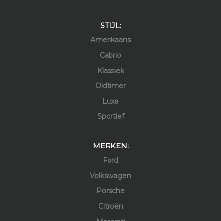
STIJL:
Amerikaans
Cabrio
Klassiek
Oldtimer
Luxe
Sportief
MERKEN:
Ford
Volkswagen
Porsche
Citroën