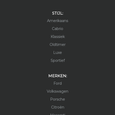
STIJL:
Amerikaans
Cabrio
Klassiek
Oldtimer
Luxe
Sportief
MERKEN:
Ford
Volkswagen
Porsche
Citroën