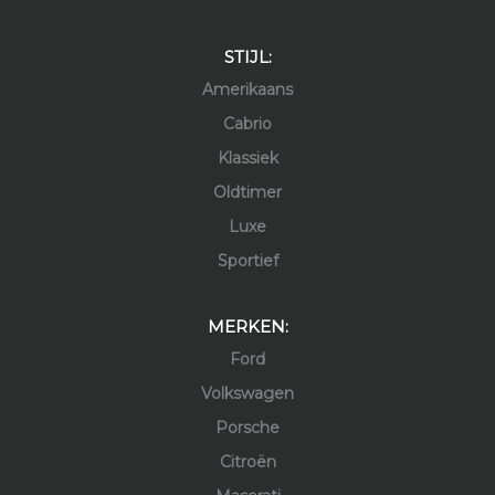
STIJL:
Amerikaans
Cabrio
Klassiek
Oldtimer
Luxe
Sportief
MERKEN:
Ford
Volkswagen
Porsche
Citroën