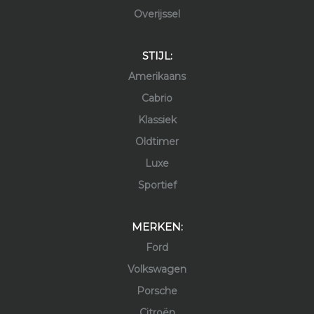
Overijssel
STIJL:
Amerikaans
Cabrio
Klassiek
Oldtimer
Luxe
Sportief
MERKEN:
Ford
Volkswagen
Porsche
Citroën