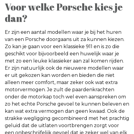
Voor welke Porsche kies je
dan?
Er zijn een aantal modellen waar je bij het huren
van een Porsche doorgaans uit za kunnen kiezen.
Zo kan je gaan voor een klassieke 911 en is zo die
geschikt voor bijvoorbeeld een huwelijk waar je
met zo een leuke klassieker aan zal komen rijden.
Er zijn natuurlijk ook de nieuwere modellen waar
er uit gekozen kan worden en bieden die niet
alleen meer comfort, maar zeker ook wat extra
motorvermogen. Je zult de paardenkrachten
onder de motorkap toch wel even aanspreken om
zo het echte Porsche gevoel te kunnen beleven en
kan wat extra vermogen dan geen kwaad. Ook de
strakke wegligging gecombineerd met het prachtig
geluid dat de uitlaten voortbrengen zorgt voor
een onbeschrijfelijk gevoel dat je zeker wel van elk