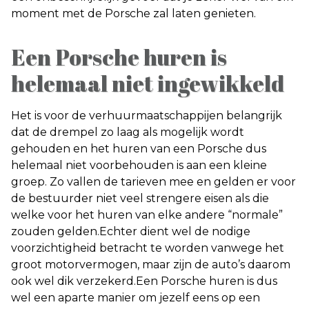
moment met de Porsche zal laten genieten.
Een Porsche huren is
helemaal niet ingewikkeld
Het is voor de verhuurmaatschappijen belangrijk
dat de drempel zo laag als mogelijk wordt
gehouden en het huren van een Porsche dus
helemaal niet voorbehouden is aan een kleine
groep. Zo vallen de tarieven mee en gelden er voor
de bestuurder niet veel strengere eisen als die
welke voor het huren van elke andere “normale”
zouden gelden.Echter dient wel de nodige
voorzichtigheid betracht te worden vanwege het
groot motorvermogen, maar zijn de auto’s daarom
ook wel dik verzekerd.Een Porsche huren is dus
wel een aparte manier om jezelf eens op een