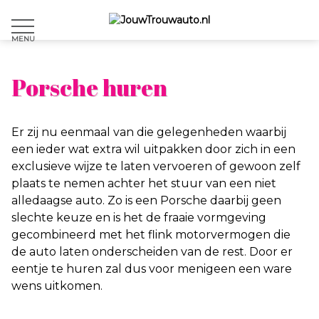
MENU
Porsche huren
Er zij nu eenmaal van die gelegenheden waarbij
een ieder wat extra wil uitpakken door zich in een
exclusieve wijze te laten vervoeren of gewoon zelf
plaats te nemen achter het stuur van een niet
alledaagse auto. Zo is een Porsche daarbij geen
slechte keuze en is het de fraaie vormgeving
gecombineerd met het flink motorvermogen die
de auto laten onderscheiden van de rest. Door er
eentje te huren zal dus voor menigeen een ware
wens uitkomen.