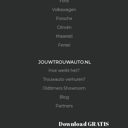
Ford
Volkswagen
Porsche
Citroën
Maserati
Ferrari
JOUWTROUWAUTO.NL
Hoe werkt het?
Trouwauto verhuren?
Oldtimers Showroom
Blog
Partners
Download GRATIS