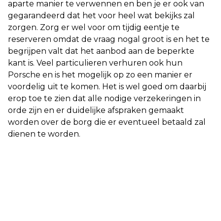
aparte manier te verwennen en ben je er ook van
gegarandeerd dat het voor heel wat bekijks zal
zorgen. Zorg er wel voor om tijdig eentje te
reserveren omdat de vraag nogal groot is en het te
begrijpen valt dat het aanbod aan de beperkte
kant is. Veel particulieren verhuren ook hun
Porsche en is het mogelijk op zo een manier er
voordelig uit te komen. Het is wel goed om daarbij
erop toe te zien dat alle nodige verzekeringen in
orde zijn en er duidelijke afspraken gemaakt
worden over de borg die er eventueel betaald zal
dienen te worden.