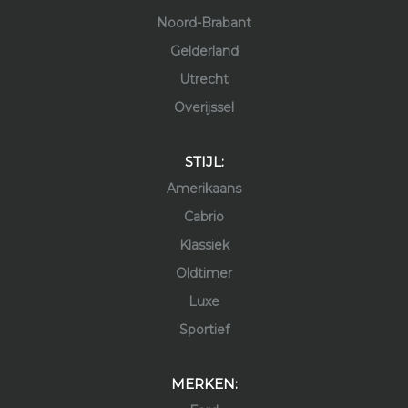
Noord-Brabant
Gelderland
Utrecht
Overijssel
STIJL:
Amerikaans
Cabrio
Klassiek
Oldtimer
Luxe
Sportief
MERKEN: