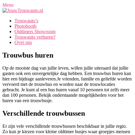
Menu
Trouwauto’s
Photobooth
Oldtimers Showroom
Trouwauto verhuren?
Over ons
Trouwbus huren
Op de mooiste dag van jullie leven, willen jullie uiteraard dat jullie
gasten ook een onvergetelijke dag hebben. Een trouwbus huren kan
hier een bijdrage aanleveren.Je vrienden, familie en geliefde worden
vervoerd met de trouwbus en worden naar de trouwlocaties
gebracht. Je kunt al een bus huren vanaf 10 personen tot zelfs meer
dan 100 personen. Bekijk onderstaande mogelijkheden voor het
huren van een trouwbusje.
Verschillende trouwbussen
Er zijn vele verschillende trouwbussen beschikbaar in jullie regio.
Zo kun je kiezen voor kleine oldtimer busjes waar groepjes mensen