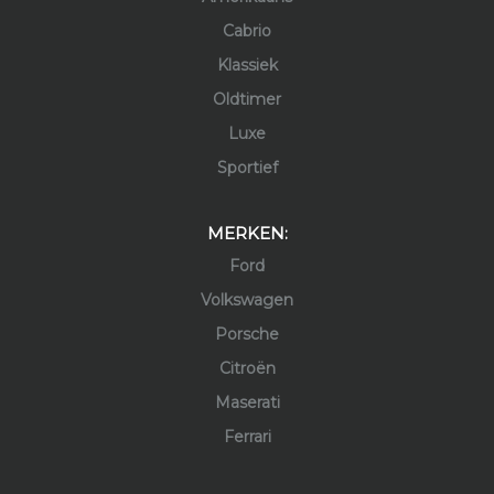
Cabrio
Klassiek
Oldtimer
Luxe
Sportief
MERKEN:
Ford
Volkswagen
Porsche
Citroën
Maserati
Ferrari