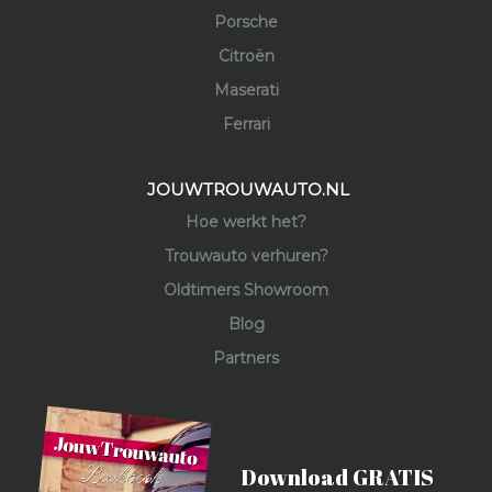
Porsche
Citroën
Maserati
Ferrari
JOUWTROUWAUTO.NL
Hoe werkt het?
Trouwauto verhuren?
Oldtimers Showroom
Blog
Partners
Download GRATIS