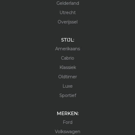
Gelderland
Utrecht
Overijssel
STIJL:
Amerikaans
Cabrio
Klassiek
Oldtimer
Luxe
Sportief
MERKEN:
Ford
Volkswagen