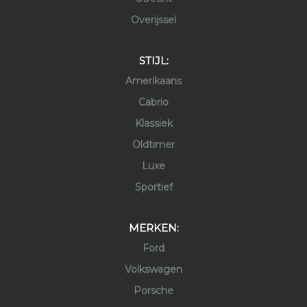
Overijssel
STIJL:
Amerikaans
Cabrio
Klassiek
Oldtimer
Luxe
Sportief
MERKEN:
Ford
Volkswagen
Porsche