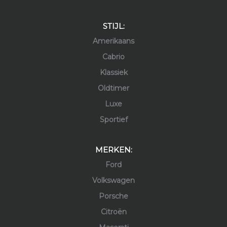
STIJL:
Amerikaans
Cabrio
Klassiek
Oldtimer
Luxe
Sportief
MERKEN:
Ford
Volkswagen
Porsche
Citroën