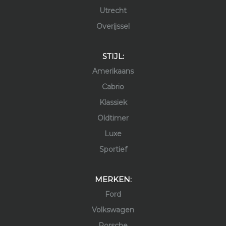
Utrecht
Overijssel
STIJL:
Amerikaans
Cabrio
Klassiek
Oldtimer
Luxe
Sportief
MERKEN:
Ford
Volkswagen
Porsche