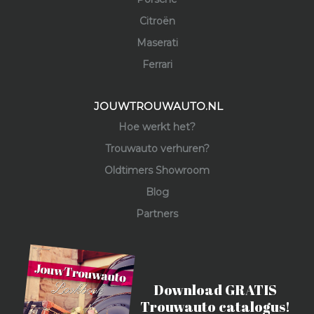
Citroën
Maserati
Ferrari
JOUWTROUWAUTO.NL
Hoe werkt het?
Trouwauto verhuren?
Oldtimers Showroom
Blog
Partners
Download GRATIS
Trouwauto catalogus!