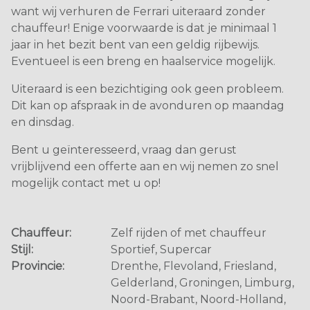
want wij verhuren de Ferrari uiteraard zonder
chauffeur! Enige voorwaarde is dat je minimaal 1
jaar in het bezit bent van een geldig rijbewijs.
Eventueel is een breng en haalservice mogelijk.
Uiteraard is een bezichtiging ook geen probleem.
Dit kan op afspraak in de avonduren op maandag
en dinsdag.
Bent u geïnteresseerd, vraag dan gerust
vrijblijvend een offerte aan en wij nemen zo snel
mogelijk contact met u op!
Chauffeur:
Zelf rijden of met chauffeur
Stijl:
Sportief, Supercar
Provincie:
Drenthe, Flevoland, Friesland,
Gelderland, Groningen, Limburg,
Noord-Brabant, Noord-Holland,