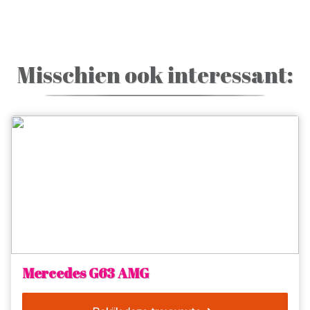
Misschien ook interessant:
Mercedes G63 AMG