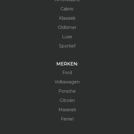
Cabrio
Klassiek
Oldtimer
Luxe
Sportief
MERKEN:
Ford
Volkswagen
Porsche
Citroën
Maserati
Ferrari