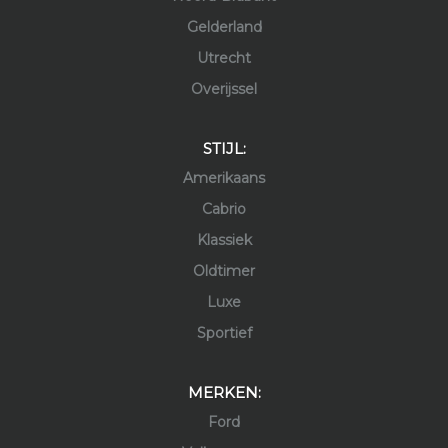
Gelderland
Utrecht
Overijssel
STIJL:
Amerikaans
Cabrio
Klassiek
Oldtimer
Luxe
Sportief
MERKEN:
Ford