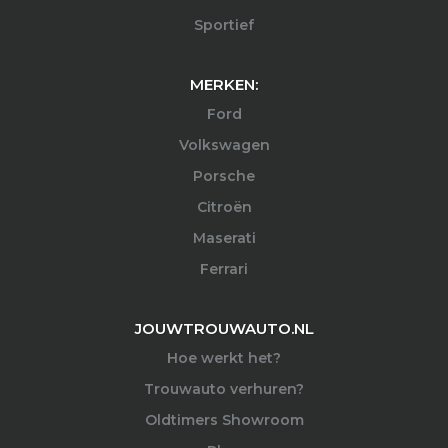
Sportief
MERKEN:
Ford
Volkswagen
Porsche
Citroën
Maserati
Ferrari
JOUWTROUWAUTO.NL
Hoe werkt het?
Trouwauto verhuren?
Oldtimers Showroom