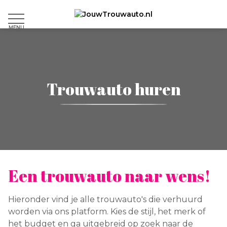
MENU
Trouwauto
huren
Een trouwauto naar wens!
Hieronder vind je alle trouwauto's die verhuurd
worden via ons platform. Kies de stijl, het merk of
het budget en ga uitgebreid op zoek naar de