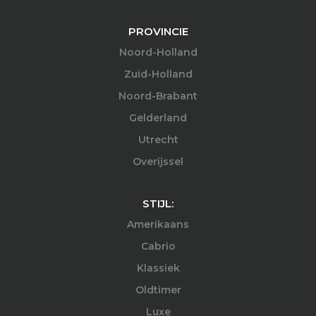
PROVINCIE
Noord-Holland
Zuid-Holland
Noord-Brabant
Gelderland
Utrecht
Overijssel
STIJL:
Amerikaans
Cabrio
Klassiek
Oldtimer
Luxe