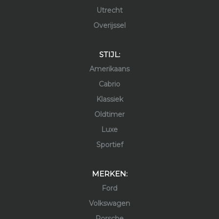
Utrecht
Overijssel
STIJL:
Amerikaans
Cabrio
Klassiek
Oldtimer
Luxe
Sportief
MERKEN:
Ford
Volkswagen
Porsche