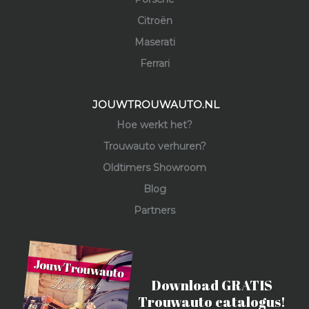
Citroën
Maserati
Ferrari
JOUWTROUWAUTO.NL
Hoe werkt het?
Trouwauto verhuren?
Oldtimers Showroom
Blog
Partners
Download GRATIS
Trouwauto catalogus!