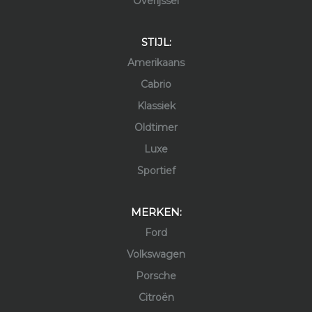
Overijssel
STIJL:
Amerikaans
Cabrio
Klassiek
Oldtimer
Luxe
Sportief
MERKEN:
Ford
Volkswagen
Porsche
Citroën