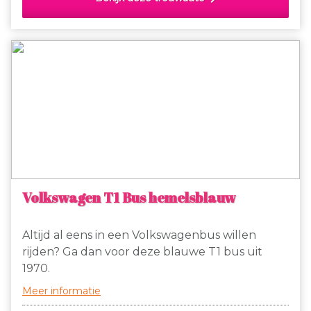
Volkswagen T1 Bus hemelsblauw
Altijd al eens in een Volkswagenbus willen
rijden? Ga dan voor deze blauwe T1 bus uit
1970.
Meer informatie