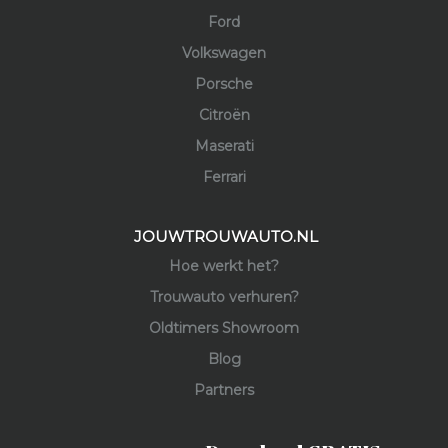
Ford
Volkswagen
Porsche
Citroën
Maserati
Ferrari
JOUWTROUWAUTO.NL
Hoe werkt het?
Trouwauto verhuren?
Oldtimers Showroom
Blog
Partners