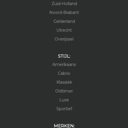
Zuid-Holland
Noord-Brabant
Gelderland
Utrecht
Overijssel
STIJL:
Amerikaans
Cabrio
Klassiek
Oldtimer
Luxe
Sportief
MERKEN: