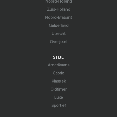
Noord-Holland
Zuid-Holland
Noord-Brabant
Gelderland
Utrecht
Overijssel
STIJL:
Amerikaans
Cabrio
Klassiek
Oldtimer
Luxe
Sportief