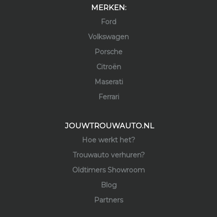
MERKEN:
Ford
Volkswagen
Porsche
Citroën
Maserati
Ferrari
JOUWTROUWAUTO.NL
Hoe werkt het?
Trouwauto verhuren?
Oldtimers Showroom
Blog
Partners