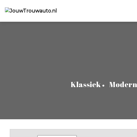
Klassiek
Modern