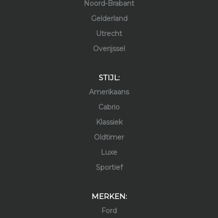
Noord-Brabant
Gelderland
Utrecht
Overijssel
STIJL:
Amerikaans
Cabrio
Klassiek
Oldtimer
Luxe
Sportief
MERKEN:
Ford