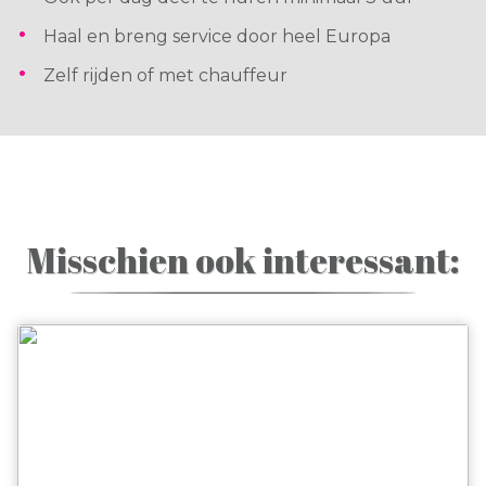
Haal en breng service door heel Europa
Zelf rijden of met chauffeur
Misschien ook interessant: