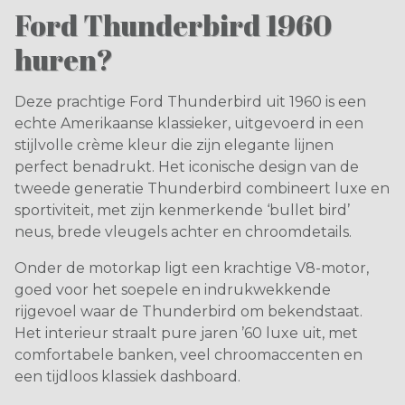
Ford Thunderbird 1960
huren?
Deze prachtige Ford Thunderbird uit 1960 is een
echte Amerikaanse klassieker, uitgevoerd in een
stijlvolle crème kleur die zijn elegante lijnen
perfect benadrukt. Het iconische design van de
tweede generatie Thunderbird combineert luxe en
sportiviteit, met zijn kenmerkende ‘bullet bird’
neus, brede vleugels achter en chroomdetails.
Onder de motorkap ligt een krachtige V8-motor,
goed voor het soepele en indrukwekkende
rijgevoel waar de Thunderbird om bekendstaat.
Het interieur straalt pure jaren ’60 luxe uit, met
comfortabele banken, veel chroomaccenten en
een tijdloos klassiek dashboard.