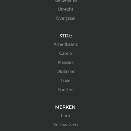
Gelderland
Utrecht
Overijssel
STIJL:
Amerikaans
Cabrio
Klassiek
Oldtimer
Luxe
Sportief
MERKEN:
Ford
Volkswagen