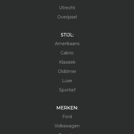
Utrecht
Overijssel
STIJL:
Amerikaans
Cabrio
Klassiek
Oldtimer
Luxe
Sportief
MERKEN:
Ford
Volkswagen