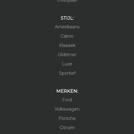
Overijssel
STIJL:
Amerikaans
Cabrio
Klassiek
Oldtimer
Luxe
Sportief
MERKEN:
Ford
Volkswagen
Porsche
Citroën