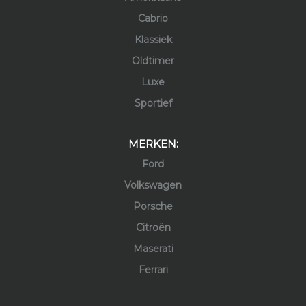
Cabrio
Klassiek
Oldtimer
Luxe
Sportief
MERKEN:
Ford
Volkswagen
Porsche
Citroën
Maserati
Ferrari